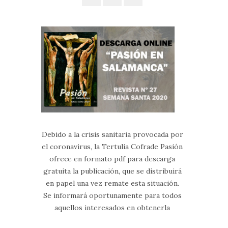
Debido a la crisis sanitaria provocada por
el coronavirus, la Tertulia Cofrade Pasión
ofrece en formato pdf para descarga
gratuita la publicación, que se distribuirá
en papel una vez remate esta situación.
Se informará oportunamente para todos
aquellos interesados en obtenerla