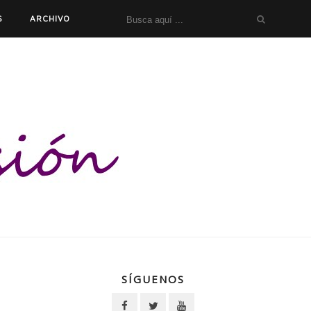
S
ARCHIVO
SÍGUENOS