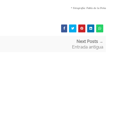
* Fotografía: Pablo de la Peña
Next Posts →
Entrada antigua