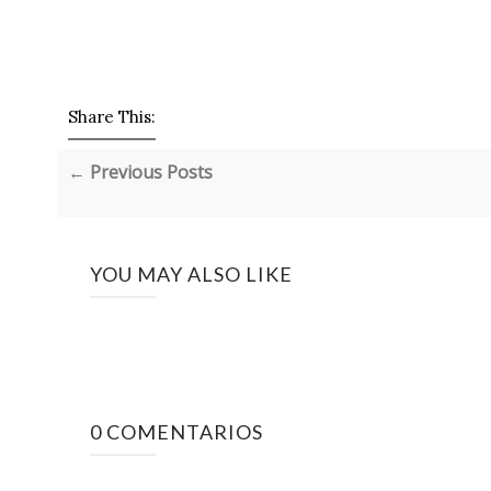
Share This:
← Previous Posts
YOU MAY ALSO LIKE
0 COMENTARIOS