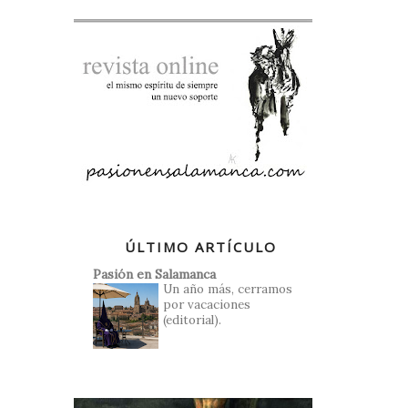
ÚLTIMO ARTÍCULO
Pasión en Salamanca
Un año más, cerramos
por vacaciones
(editorial).