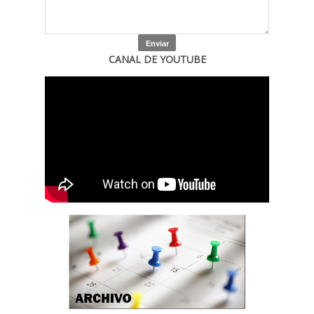
CANAL DE YOUTUBE