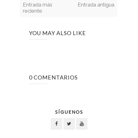
Entrada más
Entrada antigua
reciente
YOU MAY ALSO LIKE
0 COMENTARIOS
SÍGUENOS