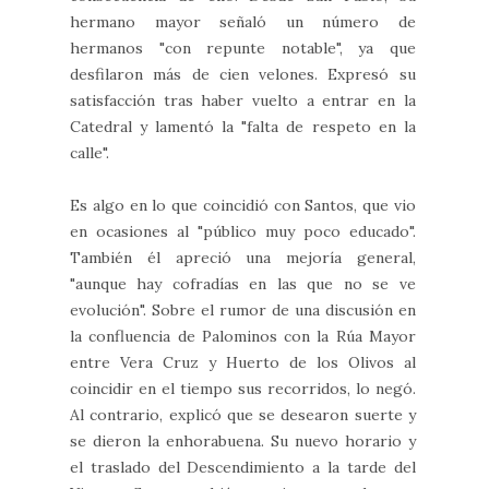
hermano mayor señaló un número de
hermanos "con repunte notable", ya que
desfilaron más de cien velones. Expresó su
satisfacción tras haber vuelto a entrar en la
Catedral y lamentó la "falta de respeto en la
calle".
Es algo en lo que coincidió con Santos, que vio
en ocasiones al "público muy poco educado".
También él apreció una mejoría general,
"aunque hay cofradías en las que no se ve
evolución". Sobre el rumor de una discusión en
la confluencia de Palominos con la Rúa Mayor
entre Vera Cruz y Huerto de los Olivos al
coincidir en el tiempo sus recorridos, lo negó.
Al contrario, explicó que se desearon suerte y
se dieron la enhorabuena. Su nuevo horario y
el traslado del Descendimiento a la tarde del