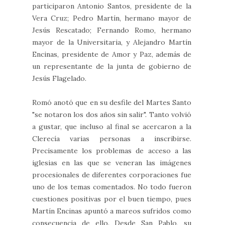
participaron Antonio Santos, presidente de la
Vera Cruz; Pedro Martín, hermano mayor de
Jesús Rescatado; Fernando Romo, hermano
mayor de la Universitaria, y Alejandro Martín
Encinas, presidente de Amor y Paz, además de
un representante de la junta de gobierno de
Jesús Flagelado.
Romó anotó que en su desfile del Martes Santo
"se notaron los dos años sin salir". Tanto volvió
a gustar, que incluso al final se acercaron a la
Clerecía varias personas a inscribirse.
Precisamente los problemas de acceso a las
iglesias en las que se veneran las imágenes
procesionales de diferentes corporaciones fue
uno de los temas comentados. No todo fueron
cuestiones positivas por el buen tiempo, pues
Martín Encinas apuntó a mareos sufridos como
consecuencia de ello. Desde San Pablo, su