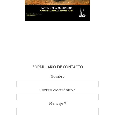
FORMULARIO DE CONTACTO
Nombre
Correo electrónico
*
Mensaje
*