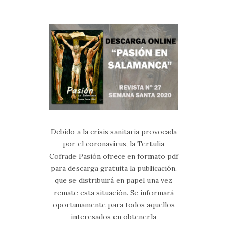
Debido a la crisis sanitaria provocada
por el coronavirus, la Tertulia
Cofrade Pasión ofrece en formato pdf
para descarga gratuita la publicación,
que se distribuirá en papel una vez
remate esta situación. Se informará
oportunamente para todos aquellos
interesados en obtenerla