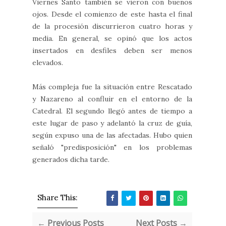
Viernes Santo también se vieron con buenos
ojos. Desde el comienzo de este hasta el final
de la procesión discurrieron cuatro horas y
media. En general, se opinó que los actos
insertados en desfiles deben ser menos
elevados.
Más compleja fue la situación entre Rescatado
y Nazareno al confluir en el entorno de la
Catedral. El segundo llegó antes de tiempo a
este lugar de paso y adelantó la cruz de guía,
según expuso una de las afectadas. Hubo quien
señaló "predisposición" en los problemas
generados dicha tarde.
Share This:
← Previous Posts
Next Posts →