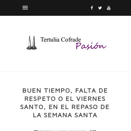
BUEN TIEMPO, FALTA DE
RESPETO O EL VIERNES
SANTO, EN EL REPASO DE
LA SEMANA SANTA