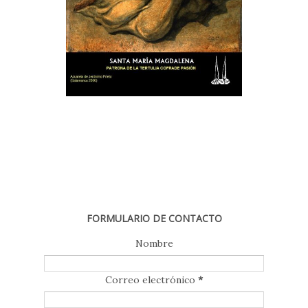
FORMULARIO DE CONTACTO
Nombre
Correo electrónico
*