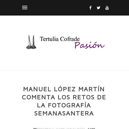
MANUEL LÓPEZ MARTÍN
COMENTA LOS RETOS DE
LA FOTOGRAFÍA
SEMANASANTERA