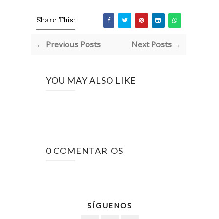
Share This:
← Previous Posts
Next Posts →
YOU MAY ALSO LIKE
0 COMENTARIOS
SÍGUENOS