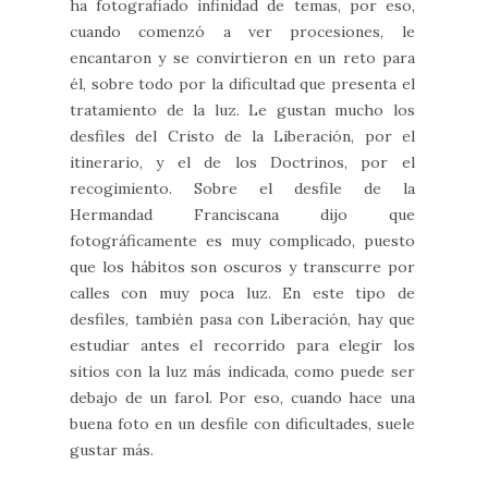
ha fotografiado infinidad de temas, por eso,
cuando comenzó a ver procesiones, le
encantaron y se convirtieron en un reto para
él, sobre todo por la dificultad que presenta el
tratamiento de la luz. Le gustan mucho los
desfiles del Cristo de la Liberación, por el
itinerario, y el de los Doctrinos, por el
recogimiento. Sobre el desfile de la
Hermandad Franciscana dijo que
fotográficamente es muy complicado, puesto
que los hábitos son oscuros y transcurre por
calles con muy poca luz. En este tipo de
desfiles, también pasa con Liberación, hay que
estudiar antes el recorrido para elegir los
sitios con la luz más indicada, como puede ser
debajo de un farol. Por eso, cuando hace una
buena foto en un desfile con dificultades, suele
gustar más.