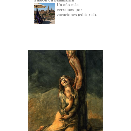
Pasión en Salamanca
Un año más,
cerramos por
vacaciones (editorial).