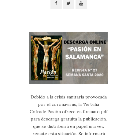
Debido a la crisis sanitaria provocada
por el coronavirus, la Tertulia
Cofrade Pasión ofrece en formato pdf
para descarga gratuita la publicación,
que se distribuirá en papel una vez
remate esta situación. Se informará