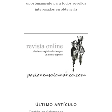
oportunamente para todos aquellos
interesados en obtenerla
ÚLTIMO ARTÍCULO