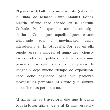
El ganador del último concurso fotográfico de
la Junta de Semana Santa, Manuel López
Martín, afirmó este sábado en la Tertulia
Cofrade Pasión que buscaba hacer algo
distinto. Como por aquella época estaba
trabajando con el movimiento, quiso
introducirlo en la fotografía. Por eso en ella
puede verse la imagen, el humo del incienso,
los cofrades y el público. La foto estaba muy
pensada, por eso esperó a que parase la
imagen y dejó mucho tiempo de exposición,
unos ocho segundos, para que pudieran
moverse las personas. El Cristo y la sombra
están fijos, las personas no.
Al hablar de su trayectoria dijo que le gusta
toda la fotografía, en general. Es muy versátil y