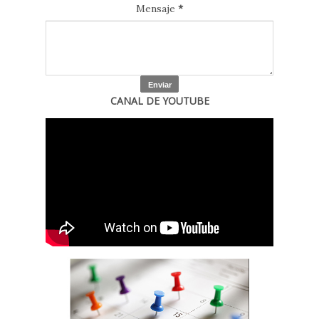
Mensaje
*
CANAL DE YOUTUBE