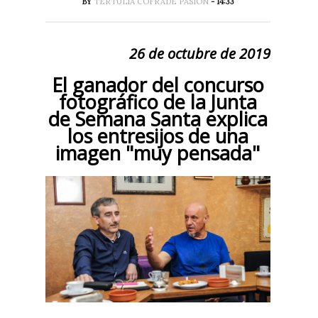
BY
TERTULIA COFRADE PASIÓN
- 14:33
26 de octubre de 2019
El ganador del concurso
fotográfico de la Junta
de Semana Santa explica
los entresijos de una
imagen "muy pensada"