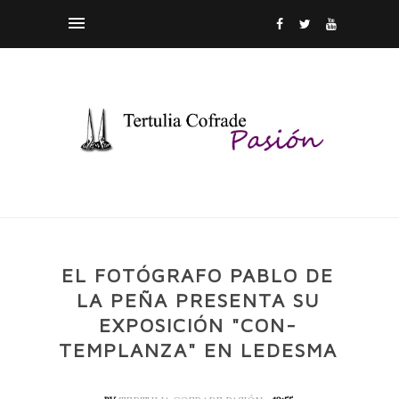
EL FOTÓGRAFO PABLO DE
LA PEÑA PRESENTA SU
EXPOSICIÓN "CON-
TEMPLANZA" EN LEDESMA