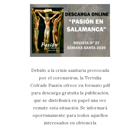
Debido a la crisis sanitaria provocada
por el coronavirus, la Tertulia
Cofrade Pasión ofrece en formato pdf
para descarga gratuita la publicación,
que se distribuirá en papel una vez
remate esta situación. Se informará
oportunamente para todos aquellos
interesados en obtenerla