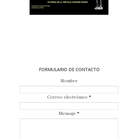
FORMULARIO DE CONTACTO
Nombre
Correo electrónico
*
Mensaje
*