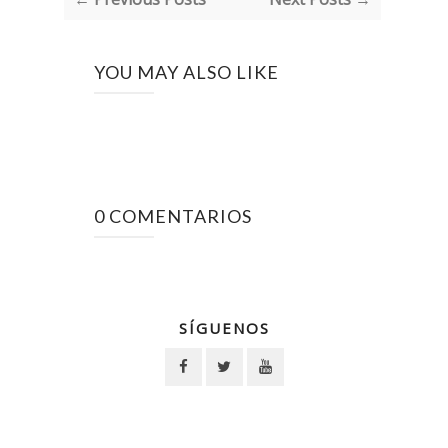
YOU MAY ALSO LIKE
0 COMENTARIOS
SÍGUENOS