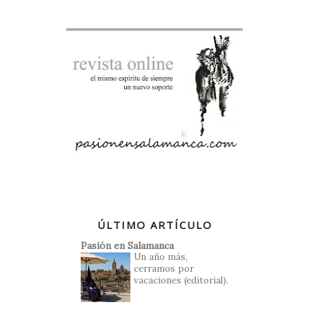
ÚLTIMO ARTÍCULO
Pasión en Salamanca
Un año más,
cerramos por
vacaciones (editorial).