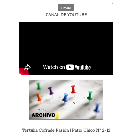
CANAL DE YOUTUBE
Tertulia Cofrade Pasión | Patio Chico Nº 2-12