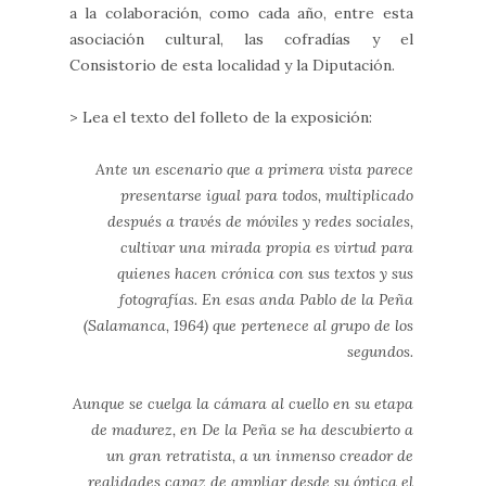
a la colaboración, como cada año, entre esta
asociación cultural, las cofradías y el
Consistorio de esta localidad y la Diputación.
> Lea el texto del folleto de la exposición:
Ante un escenario que a primera vista parece
presentarse igual para todos, multiplicado
después a través de móviles y redes sociales,
cultivar una mirada propia es virtud para
quienes hacen crónica con sus textos y sus
fotografías. En esas anda Pablo de la Peña
(Salamanca, 1964) que pertenece al grupo de los
segundos.
Aunque se cuelga la cámara al cuello en su etapa
de madurez, en De la Peña se ha descubierto a
un gran retratista, a un inmenso creador de
realidades capaz de ampliar desde su óptica el