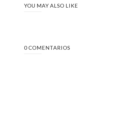
YOU MAY ALSO LIKE
0 COMENTARIOS