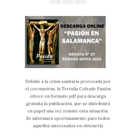
Debido a la crisis sanitaria provocada por
el coronavirus, la Tertulia Cofrade Pasión
ofrece en formato pdf para descarga
gratuita la publicación, que se distribuirá
en papel una vez remate esta situación.
Se informará oportunamente para todos
aquellos interesados en obtenerla