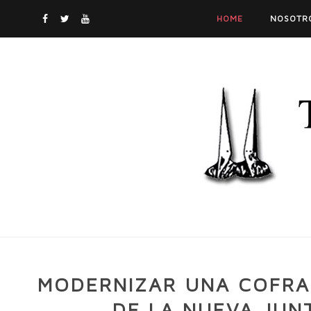
HOME
NOSOTR
MODERNIZAR UNA COFRAD
DE LA NUEVA JUN