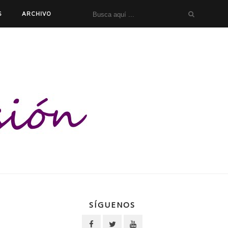
S
ARCHIVO
SÍGUENOS