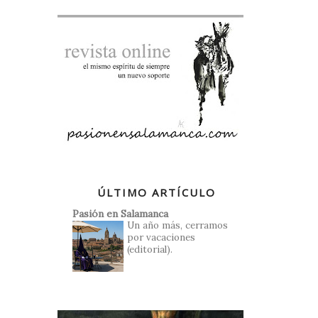
ÚLTIMO ARTÍCULO
Pasión en Salamanca
Un año más, cerramos
por vacaciones
(editorial).