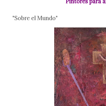
Pintores para a
"Sobre el Mundo"