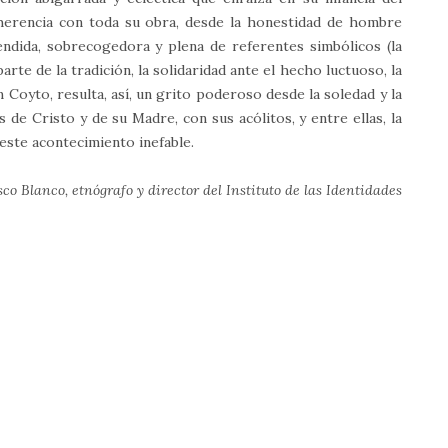
oherencia con toda su obra, desde la honestidad de hombre
ndida, sobrecogedora y plena de referentes simbólicos (la
te de la tradición, la solidaridad ante el hecho luctuoso, la
 Coyto, resulta, así, un grito poderoso desde la soledad y la
de Cristo y de su Madre, con sus acólitos, y entre ellas, la
 este acontecimiento inefable.
co Blanco, etnógrafo y director del Instituto de las Identidades