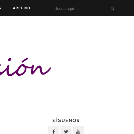
S
ARCHIVO
SÍGUENOS