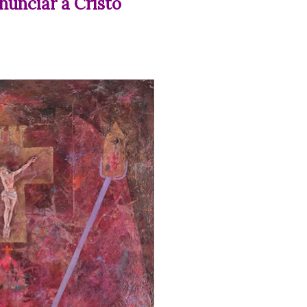
nunciar a Cristo