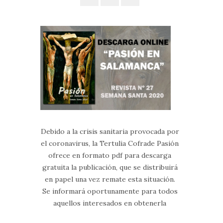
Debido a la crisis sanitaria provocada por
el coronavirus, la Tertulia Cofrade Pasión
ofrece en formato pdf para descarga
gratuita la publicación, que se distribuirá
en papel una vez remate esta situación.
Se informará oportunamente para todos
aquellos interesados en obtenerla