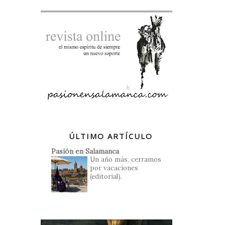
ÚLTIMO ARTÍCULO
Pasión en Salamanca
Un año más, cerramos
por vacaciones
(editorial).