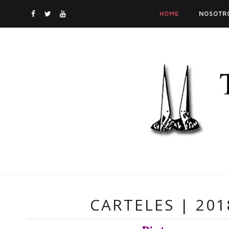
HOME
NOSOTR
CARTELES | 201