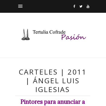
CARTELES | 2011
| ÁNGEL LUIS
IGLESIAS
Pintores para anunciar a