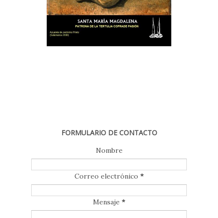
FORMULARIO DE CONTACTO
Nombre
Correo electrónico
*
Mensaje
*