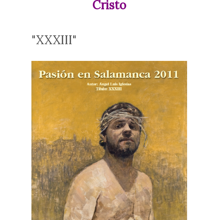
Cristo
"XXXIII"