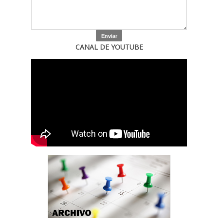
CANAL DE YOUTUBE