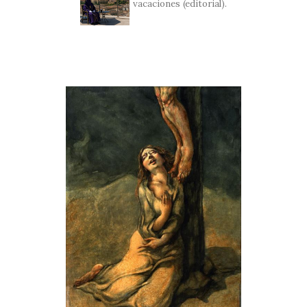
vacaciones (editorial).