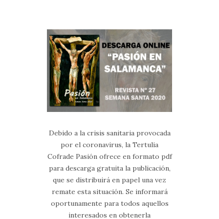
Debido a la crisis sanitaria provocada
por el coronavirus, la Tertulia
Cofrade Pasión ofrece en formato pdf
para descarga gratuita la publicación,
que se distribuirá en papel una vez
remate esta situación. Se informará
oportunamente para todos aquellos
interesados en obtenerla