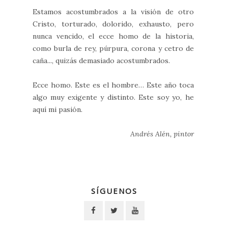
Estamos acostumbrados a la visión de otro
Cristo, torturado, dolorido, exhausto, pero
nunca vencido, el ecce homo de la historia,
como burla de rey, púrpura, corona y cetro de
caña..., quizás demasiado acostumbrados.
Ecce homo. Este es el hombre… Este año toca
algo muy exigente y distinto. Este soy yo, he
aquí mi pasión.
Andrés Alén, pintor
SÍGUENOS