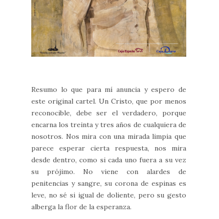
Resumo lo que para mí anuncia y espero de
este original cartel. Un Cristo, que por menos
reconocible, debe ser el verdadero, porque
encarna los treinta y tres años de cualquiera de
nosotros. Nos mira con una mirada limpia que
parece esperar cierta respuesta, nos mira
desde dentro, como si cada uno fuera a su vez
su prójimo. No viene con alardes de
penitencias y sangre, su corona de espinas es
leve, no sé si igual de doliente, pero su gesto
alberga la flor de la esperanza.