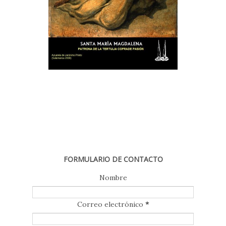
FORMULARIO DE CONTACTO
Nombre
Correo electrónico
*