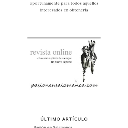
oportunamente para todos aquellos
interesados en obtenerla
ÚLTIMO ARTÍCULO
Pasión en Salamanca