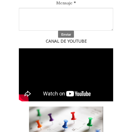
Mensaje
*
CANAL DE YOUTUBE