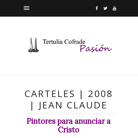
CARTELES | 2008
| JEAN CLAUDE
Pintores para anunciar a
Cristo