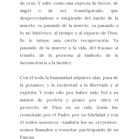
de cruz. Y sube como una especia de héroe, de
ángel o de ser transfigurado, que
desperezándose o surgiendo del sueño de la
muerte, va pasando de la muerte, va pasando a
lo no histórico, al tiempo y al espacio de Dios.
Se le intuye una cierta recuperación. Va
pasando de la muerte a la vida, del fracaso al
triunfo, de la persona al símbolo, de la
inconsciencia a la lucidez.
Con él toda la humanidad adquiere alas, pasa de
la pesantez y la esclavitud a la libertada y al
espíritu. Y todo ello por haber sido fiel a su
misión de profeta y poner por obra el
proyecto de Dios en su vida. Jesús fue
resucitado por el Padre, por su fidelidad, y con
él todos nosotros -también los no creyentes-
somos llamados a resucitar participando de su
Pascua.