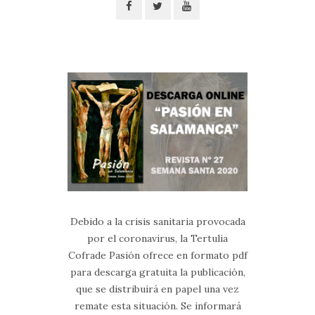
Debido a la crisis sanitaria provocada
por el coronavirus, la Tertulia
Cofrade Pasión ofrece en formato pdf
para descarga gratuita la publicación,
que se distribuirá en papel una vez
remate esta situación. Se informará