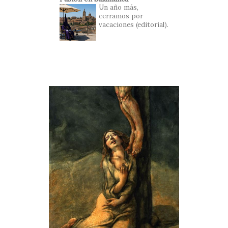
Un año más,
cerramos por
vacaciones (editorial).