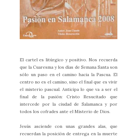
El cartel es litúrgico y positivo. Nos recuerda
que la Cuaresma y los días de Semana Santa son
sólo un paso en el camino hacia la Pascua. El
centro no es el camino, sino el final que es vivir
el misterio pascual. Anticipa lo que va a ser el
final de la pasión: Cristo Resucitado que
intercede por la ciudad de Salamanca y por
todos los cofrades ante el Misterio de Dios.
Jesús asciende con unas grandes alas, que
recuerdan la posición de entrega en la muerte