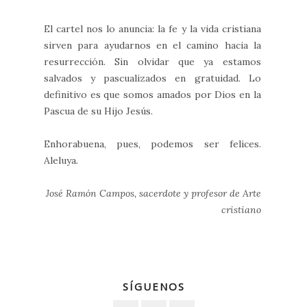
El cartel nos lo anuncia: la fe y la vida cristiana
sirven para ayudarnos en el camino hacia la
resurrección. Sin olvidar que ya estamos
salvados y pascualizados en gratuidad. Lo
definitivo es que somos amados por Dios en la
Pascua de su Hijo Jesús.
Enhorabuena, pues, podemos ser felices.
Aleluya.
José Ramón Campos, sacerdote y profesor de Arte
cristiano
SÍGUENOS